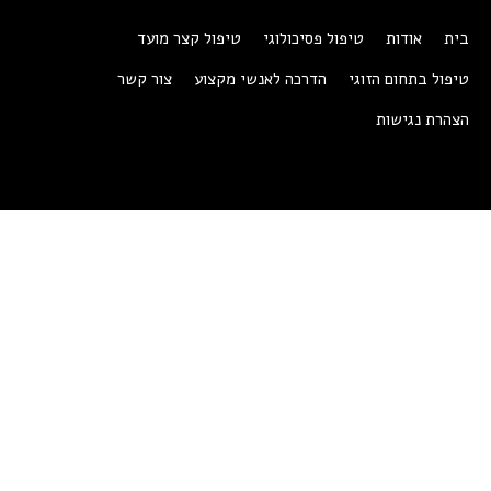
בית
אודות
טיפול פסיכולוגי
טיפול קצר מועד
טיפול בתחום הזוגי
הדרכה לאנשי מקצוע
צור קשר
הצהרת נגישות